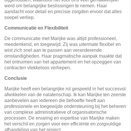
werd om belangrijke beslissingen te nemen. Haar
aandacht voor detail en precisie zorgden ervoor dat alles
soepel verliep.
Communicatie en Flexibiliteit
De communicatie met Marijke was altijd professioneel,
meedenkend, en toegewijd. Zij was uitermate flexibel en
wist zich snel aan te passen aan veranderende
omstandigheden. Haar pragmatische aanpak maakte dat
het ontruimen van het appartement en het opzeggen van
contracten vlekkeloos verliepen.
Conclusie
Marijke heeft een belangrijke rol gespeeld in het succesvol
afwikkelen van de nalatenschap. Ik kan Marijke ten zeerste
aanbevelen aan iedereen die behoefte heeft aan
professionele en toegewijde ondersteuning bij het beheren
van complexe administratieve of organisatorische
processen. De ervaring en expertise van Marijke maken
het verschil en zorgen voor een efficiënte en zorgvuldige
afhandeling van het project.