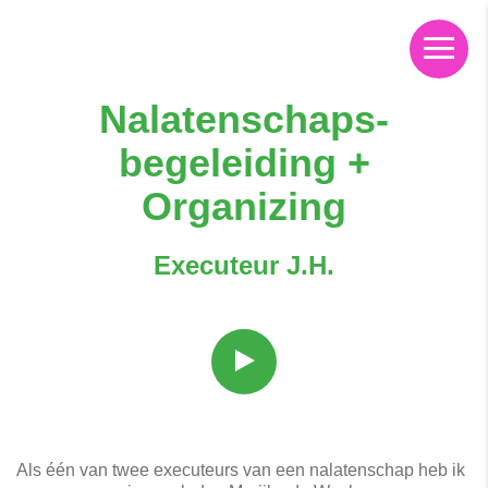
Nalatenschaps-
begeleiding +
Organizing
Executeur J.H.
Als één van twee executeurs van een nalatenschap heb ik